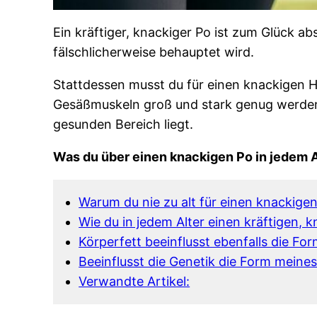
Ein kräftiger, knackiger Po ist zum Glück ab
fälschlicherweise behauptet wird.
Stattdessen musst du für einen knackigen Hi
Gesäßmuskeln groß und stark genug werden u
gesunden Bereich liegt.
Was du über einen knackigen Po in jedem Al
Warum du nie zu alt für einen knackigen
Wie du in jedem Alter einen kräftigen,
Körperfett beeinflusst ebenfalls die Fo
Beeinflusst die Genetik die Form meines
Verwandte Artikel: