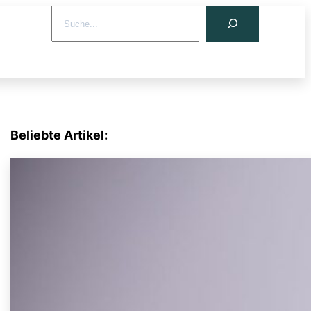
Search
Beliebte Artikel: