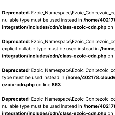
Deprecated
: Ezoic_Namespace\Ezoic_Cdn::ezoic_cdn_
nullable type must be used instead in
/home/402178
integration/includes/cdn/class-ezoic-cdn.php
on 
Deprecated
: Ezoic_Namespace\Ezoic_Cdn::ezoic_cdn
explicit nullable type must be used instead in
/home
integration/includes/cdn/class-ezoic-cdn.php
on 
Deprecated
: Ezoic_Namespace\Ezoic_Cdn::ezoic_cdn_
type must be used instead in
/home/402178.cloudw
ezoic-cdn.php
on line
863
Deprecated
: Ezoic_Namespace\Ezoic_Cdn::ezoic_cdn
nullable type must be used instead in
/home/402178
integration/includes/cdn/class-ezoic-cdn.php
on 