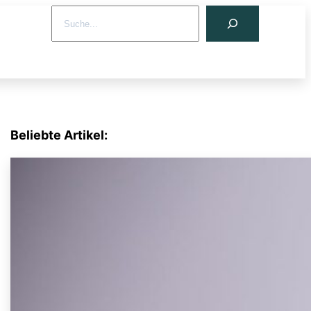
Search
Beliebte Artikel: