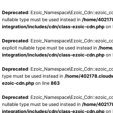
Deprecated
: Ezoic_Namespace\Ezoic_Cdn::ezoic_cdn_
nullable type must be used instead in
/home/402178
integration/includes/cdn/class-ezoic-cdn.php
on 
Deprecated
: Ezoic_Namespace\Ezoic_Cdn::ezoic_cdn
explicit nullable type must be used instead in
/home
integration/includes/cdn/class-ezoic-cdn.php
on 
Deprecated
: Ezoic_Namespace\Ezoic_Cdn::ezoic_cdn_
type must be used instead in
/home/402178.cloudw
ezoic-cdn.php
on line
863
Deprecated
: Ezoic_Namespace\Ezoic_Cdn::ezoic_cdn
nullable type must be used instead in
/home/402178
integration/includes/cdn/class-ezoic-cdn.php
on 